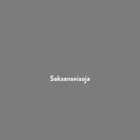
Saksanseisoja