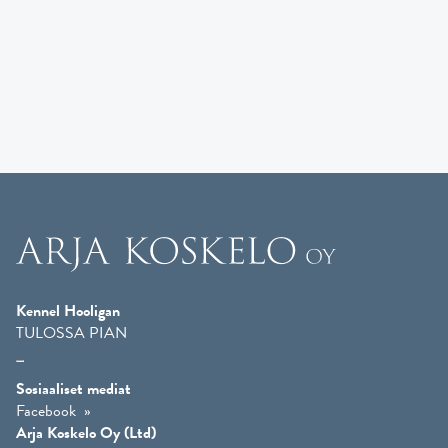
Kennel Hooligan
TULOSSA PIAN
Sosiaaliset mediat
Facebook
Arja Koskelo Oy (Ltd)