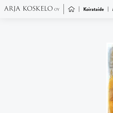
Koirataide