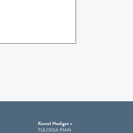
Kennel Hooligan »
TULOSSA PIAN