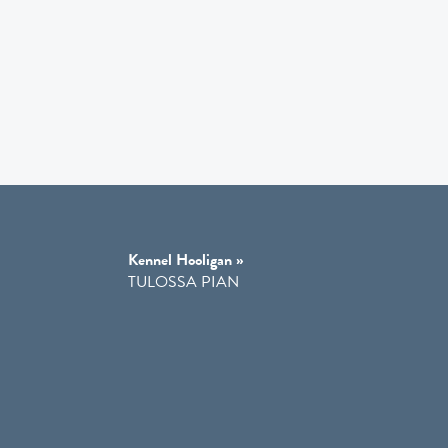
Kennel Hooligan »
TULOSSA PIAN