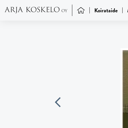
Koirataide