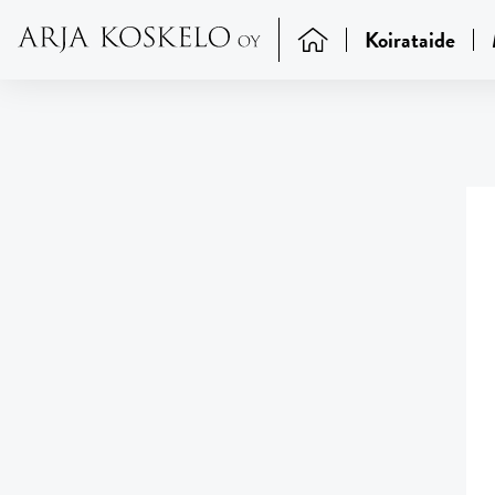
Koirataide