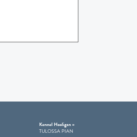
Kennel Hooligan »
TULOSSA PIAN