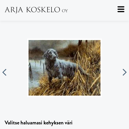
Valitse haluamasi kehyksen väri