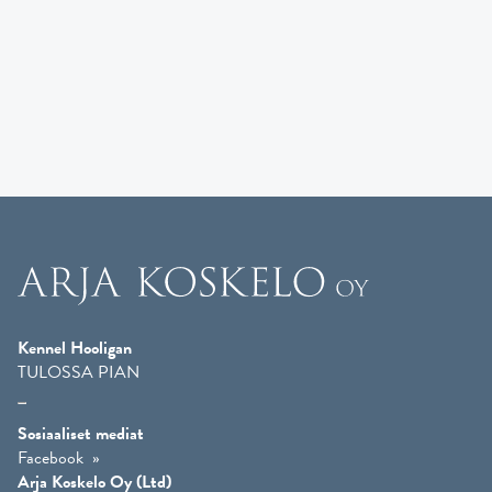
Kennel Hooligan
TULOSSA PIAN
Sosiaaliset mediat
Facebook
Arja Koskelo Oy (Ltd)