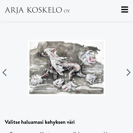
Valitse haluamasi kehyksen väri