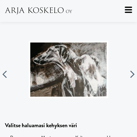
Valitse haluamasi kehyksen väri