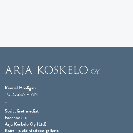
Kennel Hooligan
TULOSSA PIAN
Sosiaaliset mediat
Facebook
Arja Koskelo Oy (Ltd)
Koira- ja eläintaiteen galleria