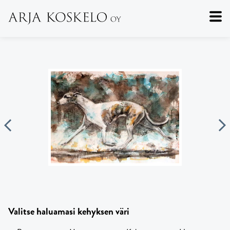
Valitse haluamasi kehyksen väri