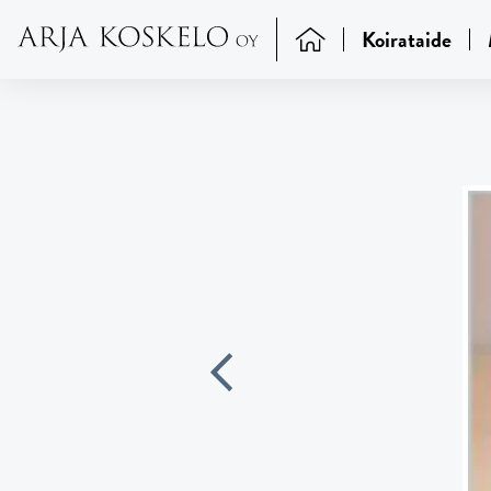
Koirataide