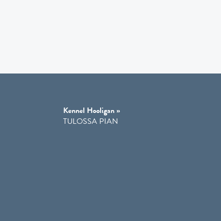
Kennel Hooligan »
TULOSSA PIAN