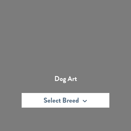
Dog Art
Select Breed